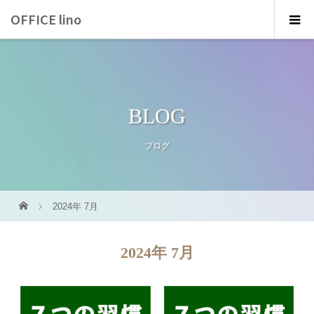
OFFICE lino
BLOG
ブログ
2024年 7月
2024年 7月