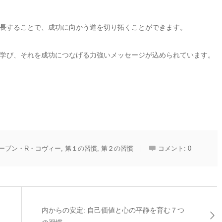
長することで、成功に向かう道を切り拓くことができます。
学び、それを成功につなげる力強いメッセージが込められています。
ーブン・R・コヴィー
,
第１の習慣
,
第２の習慣
コメント:
0
内からの安定: 自己価値と心の平静を育む７つ