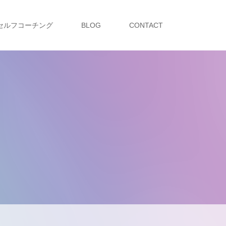
セルフコーチング
BLOG
CONTACT