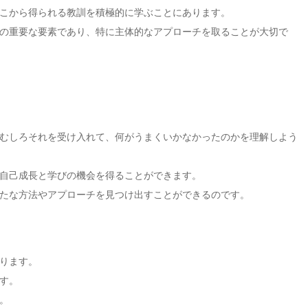
こから得られる教訓を積極的に学ぶことにあります。
の重要な要素であり、特に主体的なアプローチを取ることが大切で
むしろそれを受け入れて、何がうまくいかなかったのかを理解しよう
自己成長と学びの機会を得ることができます。
たな方法やアプローチを見つけ出すことができるのです。
ります。
す。
。