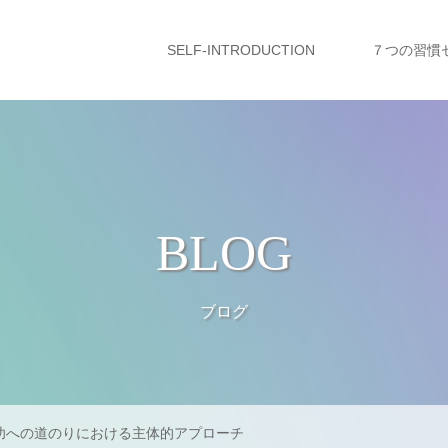
SELF-INTRODUCTION
７つの習慣
BLOG
ブログ
功への道のりにおける主体的アプローチ