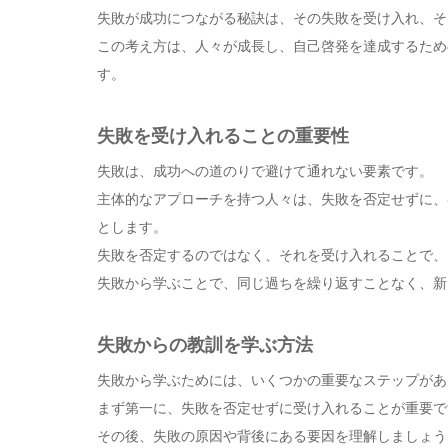
失敗が成功につながる秘訣は、その失敗を受け入れ、そ
この考え方は、人々が成長し、自己啓発を達成するため
す。
失敗を受け入れることの重要性
失敗は、成功への道のりで避けて通れない要素です。
主体的なアプローチを持つ人々は、失敗を否定せずに、
とします。
失敗を否定するのではなく、それを受け入れることで、
失敗から学ぶことで、同じ過ちを繰り返すことなく、新
失敗からの教訓を学ぶ方法
失敗から学ぶためには、いくつかの重要なステップがあ
まず第一に、失敗を否定せずに受け入れることが重要で
その後、失敗の原因や背後にある要因を理解しましょう