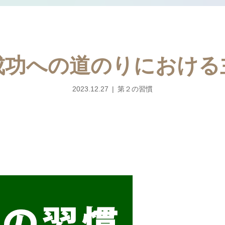
成功への道のりにおける
2023.12.27
第２の習慣