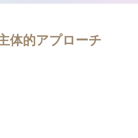
主体的アプローチ