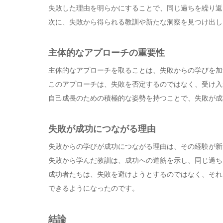
失敗した理由を明らかにすることで、同じ過ちを繰り返
次に、失敗から得られる教訓や新たな洞察を見つけ出し
主体的なアプローチの重要性
主体的なアプローチを取ることは、失敗からの学びを加
このアプローチは、失敗を否定するのではなく、受け入
自己成長のための積極的な姿勢を持つことで、失敗が成
失敗が成功につながる理由
失敗からの学びが成功につながる理由は、その経験が新
失敗から学んだ教訓は、成功への道筋を示し、同じ過ち
成功者たちは、失敗を避けようとするのではなく、それ
できるようになったのです。
結論