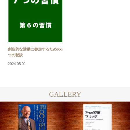
創造的な活動に参加するための3
つの秘訣
2024.05.01
GALLERY