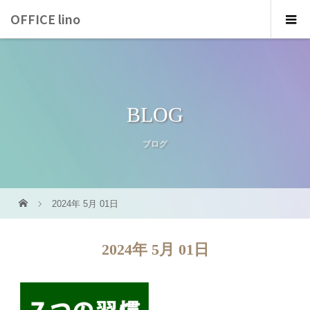
OFFICE lino
BLOG
ブログ
2024年 5月 01日
2024年 5月 01日