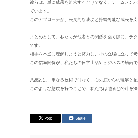
彼らは、単に成果を追求するだけでなく、チームメンバ
ています。
このアプローチが、長期的な成功と持続可能な成長を支
まとめとして、私たちが他者との関係を築く際に、テク
です。
相手を本当に理解しようと努力し、その立場に立って考
この信頼関係が、私たちの日常生活やビジネスの場面で
共感とは、単なる技術ではなく、心の底からの理解と配
このような態度を持つことで、私たちは他者との絆を深
Post
Share