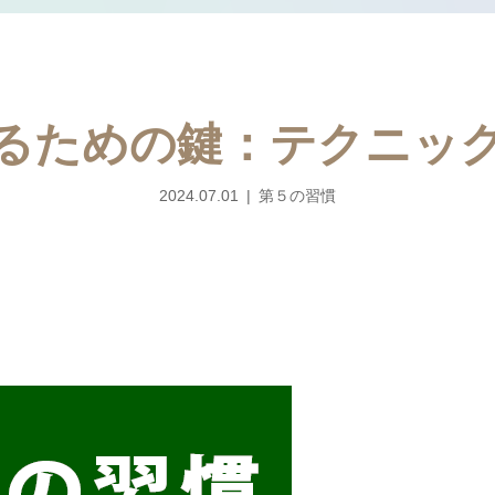
るための鍵：テクニッ
2024.07.01
第５の習慣