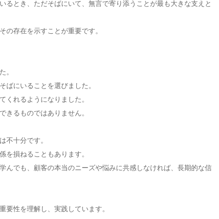
いるとき、ただそばにいて、無言で寄り添うことが最も大きな支えと
その存在を示すことが重要です。
た。
そばにいることを選びました。
てくれるようになりました。
できるものではありません。
は不十分です。
係を損ねることもあります。
学んでも、顧客の本当のニーズや悩みに共感しなければ、長期的な信
重要性を理解し、実践しています。