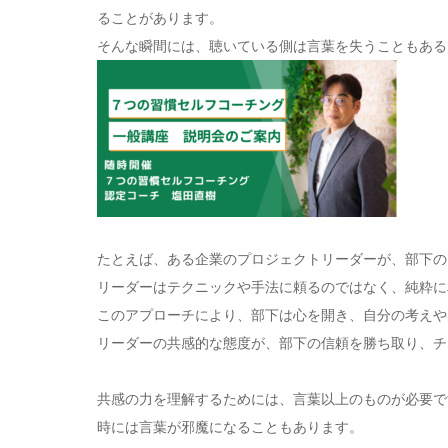
ることがあります。
そんな瞬間には、聴いている側は言葉を失うこともある
たとえば、ある企業のプロジェクトリーダーが、部下の
リーダーはテクニックや手法に頼るのではなく、純粋に
このアプローチにより、部下は心を開き、自分の考えや
リーダーの共感的な態度が、部下の信頼を勝ち取り、チ
共感の力を理解するためには、言葉以上のものが必要で
時には言葉が邪魔になることもあります。