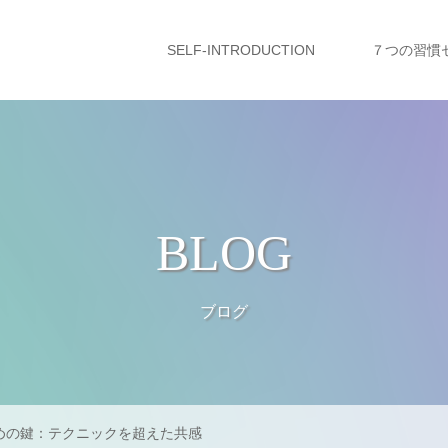
SELF-INTRODUCTION
７つの習慣
BLOG
ブログ
めの鍵：テクニックを超えた共感