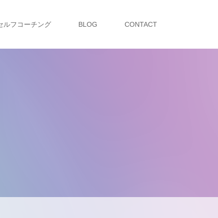
セルフコーチング
BLOG
CONTACT