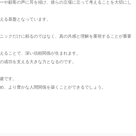
ーや顧客の声に耳を傾け、彼らの立場に立って考えることを大切にし
える基盤となっています。
ニックだけに頼るのではなく、真の共感と理解を重視することが重要
えることで、深い信頼関係が生まれます。
の成功を支える大きな力となるのです。
慮です。
め、より豊かな人間関係を築くことができるでしょう。