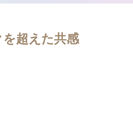
クを超えた共感