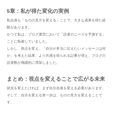
5章：私が得た変化の実例
私自身も「ものの見方を変える」ことで、大きな成果を得た経
験があります。
かつて私は、ブログ運営において「読者のニーズを予測する」
ことに執着していました。
しかし、視点を変え、「自分が本当に伝えたいメッセージは何
か」を考えた結果、より共感を得られる記事が増え、ブログの
読者数が飛躍的に増加しました。
まとめ：視点を変えることで広がる未来
状況を変えたければ、まず自分自身を変える必要があります。
そして、自分を変える第一歩は、ものの見方を変えることで
す。