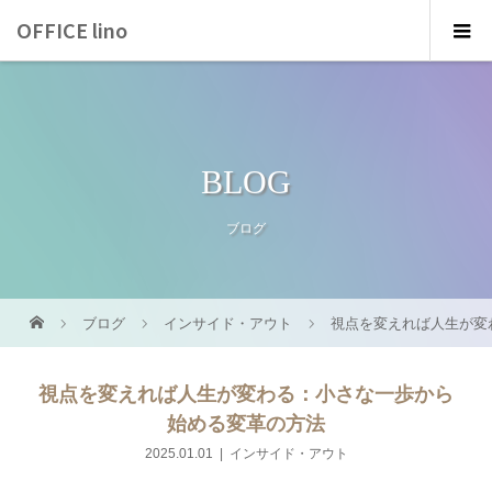
OFFICE lino
BLOG
ブログ
ブログ
インサイド・アウト
視点を変えれば人生が変
視点を変えれば人生が変わる：小さな一歩から
始める変革の方法
2025.01.01
インサイド・アウト