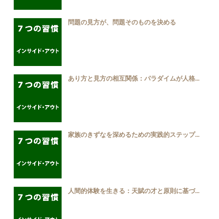
問題の見方が、問題そのものを決める
あり方と見方の相互関係：パラダイムが人格...
家族のきずなを深めるための実践的ステップ...
人間的体験を生きる：天賦の才と原則に基づ...