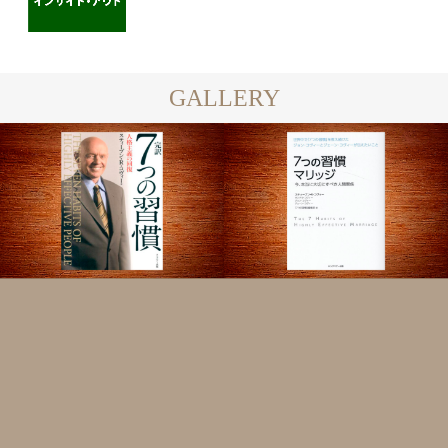
GALLERY