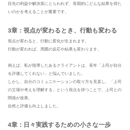
目先の利益や解決策にとらわれず、長期的にどんな結果を得た
いのかを考えることが重要です。
3章：視点が変わるとき、行動も変わる
視点が変わると、行動に変化が生まれます。
行動が変われば、周囲の反応や結果も変わります。
例えば、私が指導したあるクライアントは、長年「上司が自分
を評価してくれない」と悩んでいました。
しかし、自分のコミュニケーションの取り方を見直し、「上司
の立場や考えを理解する」という視点を持つことで、上司との
関係が改善。
自然と評価も向上しました。
4章：日々実践するための小さな一歩