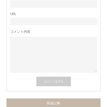
URL
コメント内容
関連記事