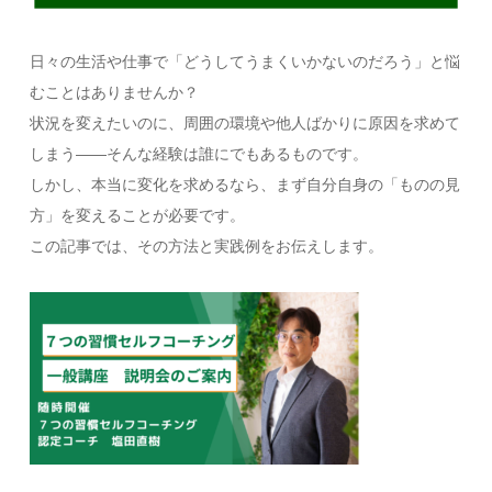
日々の生活や仕事で「どうしてうまくいかないのだろう」と悩
むことはありませんか？
状況を変えたいのに、周囲の環境や他人ばかりに原因を求めて
しまう――そんな経験は誰にでもあるものです。
しかし、本当に変化を求めるなら、まず自分自身の「ものの見
方」を変えることが必要です。
この記事では、その方法と実践例をお伝えします。