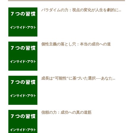
パラダイムの力：視点の変化が人生を劇的に...
個性主義の落とし穴：本当の成功への道
成長は“可能性”に基づいた選択──あなた...
信頼の力：成功への真の道筋