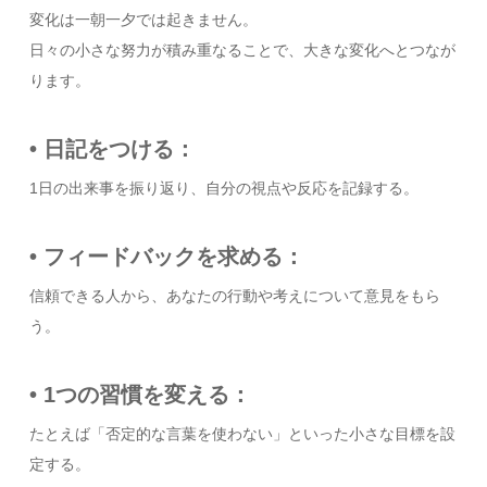
変化は一朝一夕では起きません。
日々の小さな努力が積み重なることで、大きな変化へとつなが
ります。
• 日記をつける：
1日の出来事を振り返り、自分の視点や反応を記録する。
• フィードバックを求める：
信頼できる人から、あなたの行動や考えについて意見をもら
う。
• 1つの習慣を変える：
たとえば「否定的な言葉を使わない」といった小さな目標を設
定する。