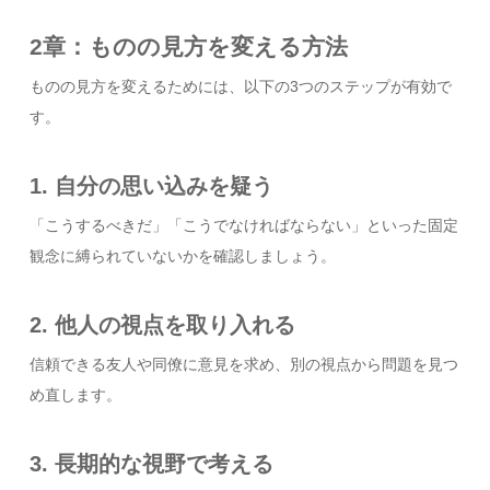
2章：ものの見方を変える方法
ものの見方を変えるためには、以下の3つのステップが有効で
す。
1. 自分の思い込みを疑う
「こうするべきだ」「こうでなければならない」といった固定
観念に縛られていないかを確認しましょう。
2. 他人の視点を取り入れる
信頼できる友人や同僚に意見を求め、別の視点から問題を見つ
め直します。
3. 長期的な視野で考える