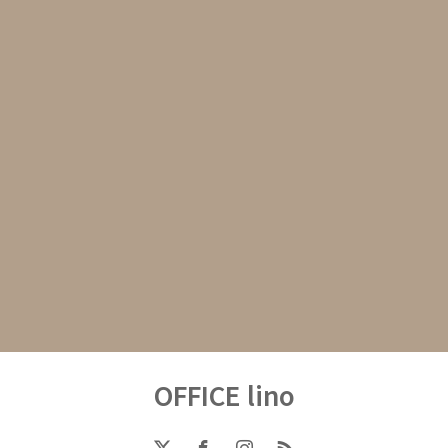
OFFICE lino