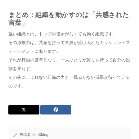
まとめ：組織を動かすのは「共感された
言葉」
強い組織とは、トップの指示がなくても動く組織です。
その原動力は、共感を持って全員が受け入れたミッション・ス
テートメントにあります。
それが行動の基準となり、一人ひとりが誇りを持って自分の役
割を果たす。
その先に、ぶれない組織の力と、揺るがない成果が待っている
のです。
投稿者:
ken3blog