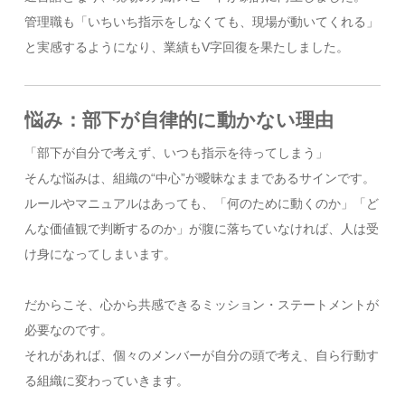
管理職も「いちいち指示をしなくても、現場が動いてくれる」
と実感するようになり、業績もV字回復を果たしました。
悩み：部下が自律的に動かない理由
「部下が自分で考えず、いつも指示を待ってしまう」
そんな悩みは、組織の“中心”が曖昧なままであるサインです。
ルールやマニュアルはあっても、「何のために動くのか」「ど
んな価値観で判断するのか」が腹に落ちていなければ、人は受
け身になってしまいます。
だからこそ、心から共感できるミッション・ステートメントが
必要なのです。
それがあれば、個々のメンバーが自分の頭で考え、自ら行動す
る組織に変わっていきます。