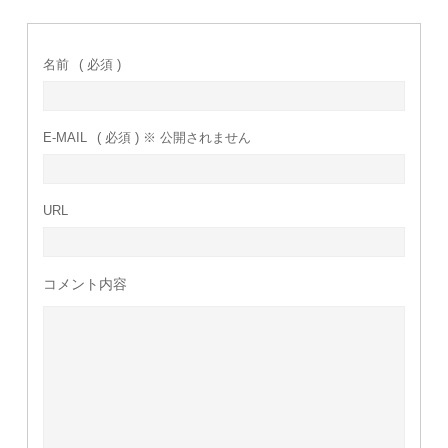
名前
( 必須 )
E-MAIL
( 必須 ) ※ 公開されません
URL
コメント内容