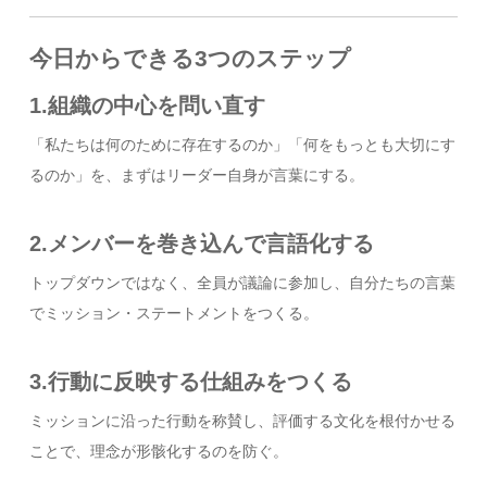
今日からできる3つのステップ
1.組織の中心を問い直す
「私たちは何のために存在するのか」「何をもっとも大切にす
るのか」を、まずはリーダー自身が言葉にする。
2.メンバーを巻き込んで言語化する
トップダウンではなく、全員が議論に参加し、自分たちの言葉
でミッション・ステートメントをつくる。
3.行動に反映する仕組みをつくる
ミッションに沿った行動を称賛し、評価する文化を根付かせる
ことで、理念が形骸化するのを防ぐ。