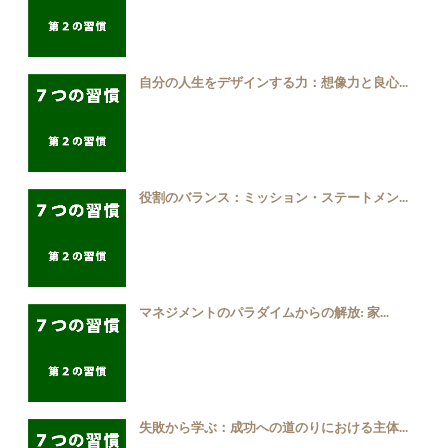
自分の人生をデザインする力：想像力と良心...
役割のバランス：ミッション・ステートメン...
マネジメントのパラダイムからの解放: 家...
失敗から学ぶ：成功への道のりにおける主体...