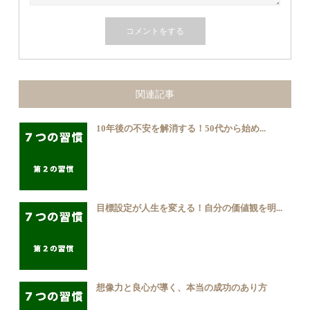
関連記事
10年後の不安を解消する！50代から始め...
目標設定が人生を変える！自分の価値観を明...
想像力と良心が導く、本当の成功のあり方