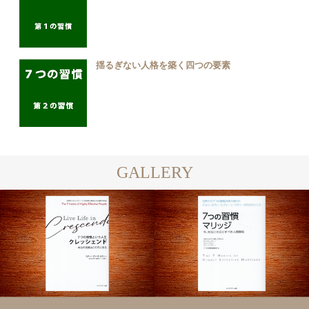
揺るぎない人格を築く四つの要素
GALLERY