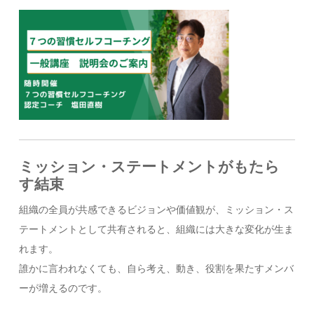
ミッション・ステートメントがもたら
す結束
組織の全員が共感できるビジョンや価値観が、ミッション・ス
テートメントとして共有されると、組織には大きな変化が生ま
れます。
誰かに言われなくても、自ら考え、動き、役割を果たすメンバ
ーが増えるのです。