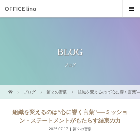
OFFICE lino
BLOG
ブログ
ブログ
第２の習慣
組織を変えるのは“心に響く言葉”
組織を変えるのは“心に響く言葉”──ミッショ
ン・ステートメントがもたらす結束の力
2025.07.17
第２の習慣