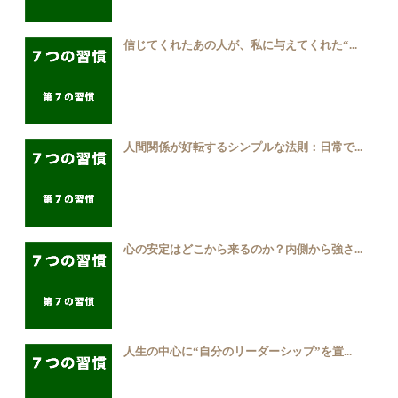
信じてくれたあの人が、私に与えてくれた“...
人間関係が好転するシンプルな法則：日常で...
心の安定はどこから来るのか？内側から強さ...
人生の中心に“自分のリーダーシップ”を置...