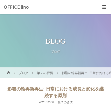
OFFICE lino
BLOG
ブログ
ブログ
第７の習慣
影響の輪再新再生: 日常における
影響の輪再新再生: 日常における成長と変化を継
続する原則
2023.12.06
第７の習慣