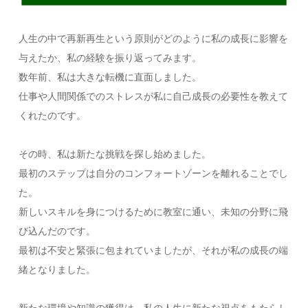
人生の中で再新再生という原則がどのように私の成長に影響を
与えたか、私の経験を振り返ってみます。
数年前、私は大きな転機に直面しました。
仕事や人間関係でのストレスが私に自己成長の必要性を教えて
くれたのです。
その時、私は新たな挑戦を探し始めました。
最初のステップは自分のコンフォートゾーンを離れることでし
た。
新しいスキルを身につけるために教室に通い、未知の分野に飛
び込んだのです。
最初は不安と緊張に包まれていましたが、それが私の成長の端
緒となりました。