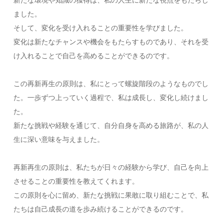
新たな環境や知識の獲得は、私の人生に新たな視点をもたらし
ました。
そして、変化を受け入れることの重要性を学びました。
変化は新たなチャンスや機会をもたらすものであり、それを受
け入れることで自己を高めることができるのです。
この再新再生の原則は、私にとって螺旋階段のようなものでし
た。一歩ずつ上っていく過程で、私は成長し、変化し続けまし
た。
新たな挑戦や経験を通じて、自分自身を高める旅路が、私の人
生に深い意味を与えました。
再新再生の原則は、私たちが日々の経験から学び、自己を向上
させることの重要性を教えてくれます。
この原則を心に留め、新たな挑戦に果敢に取り組むことで、私
たちは自己成長の道を歩み続けることができるのです。