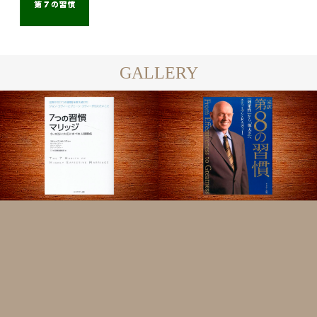
GALLERY