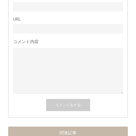
URL
コメント内容
関連記事