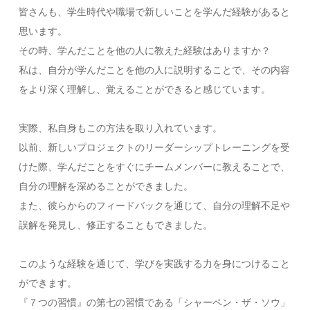
皆さんも、学生時代や職場で新しいことを学んだ経験があると
思います。
その時、学んだことを他の人に教えた経験はありますか？
私は、自分が学んだことを他の人に説明することで、その内容
をより深く理解し、覚えることができると感じています。
実際、私自身もこの方法を取り入れています。
以前、新しいプロジェクトのリーダーシップトレーニングを受
けた際、学んだことをすぐにチームメンバーに教えることで、
自分の理解を深めることができました。
また、彼らからのフィードバックを通じて、自分の理解不足や
誤解を発見し、修正することもできました。
このような経験を通じて、学びを実践する力を身につけること
ができます。
『７つの習慣』の第七の習慣である「シャーペン・ザ・ソウ」