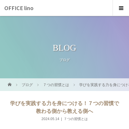
OFFICE lino
BLOG
ブログ
ブログ
７つの習慣とは
学びを実践する力を身につけ
学びを実践する力を身につける！７つの習慣で
教わる側から教える側へ
2024.05.14
７つの習慣とは