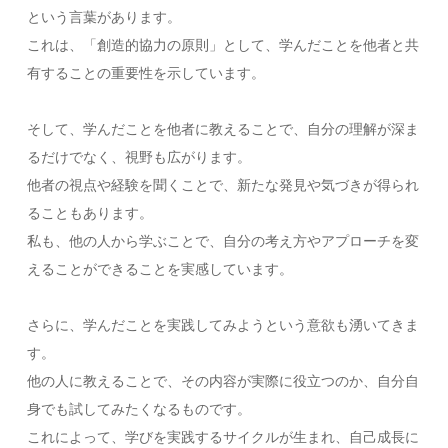
という言葉があります。
これは、「創造的協力の原則」として、学んだことを他者と共
有することの重要性を示しています。
そして、学んだことを他者に教えることで、自分の理解が深ま
るだけでなく、視野も広がります。
他者の視点や経験を聞くことで、新たな発見や気づきが得られ
ることもあります。
私も、他の人から学ぶことで、自分の考え方やアプローチを変
えることができることを実感しています。
さらに、学んだことを実践してみようという意欲も湧いてきま
す。
他の人に教えることで、その内容が実際に役立つのか、自分自
身でも試してみたくなるものです。
これによって、学びを実践するサイクルが生まれ、自己成長に