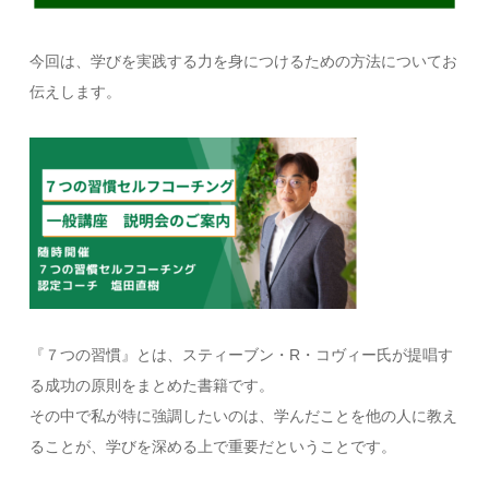
今回は、学びを実践する力を身につけるための方法についてお
伝えします。
『７つの習慣』とは、スティーブン・R・コヴィー氏が提唱す
る成功の原則をまとめた書籍です。
その中で私が特に強調したいのは、学んだことを他の人に教え
ることが、学びを深める上で重要だということです。