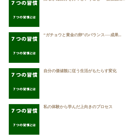
“ガチョウと黄金の卵”のバランス──成果...
自分の価値観に従う生活がもたらす変化
私の体験から学んだ上向きのプロセス