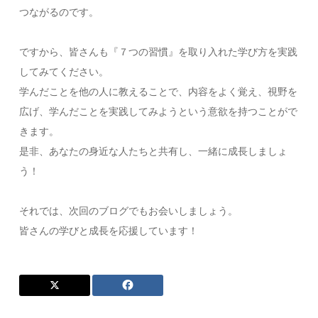
つながるのです。
ですから、皆さんも『７つの習慣』を取り入れた学び方を実践
してみてください。
学んだことを他の人に教えることで、内容をよく覚え、視野を
広げ、学んだことを実践してみようという意欲を持つことがで
きます。
是非、あなたの身近な人たちと共有し、一緒に成長しましょ
う！
それでは、次回のブログでもお会いしましょう。
皆さんの学びと成長を応援しています！