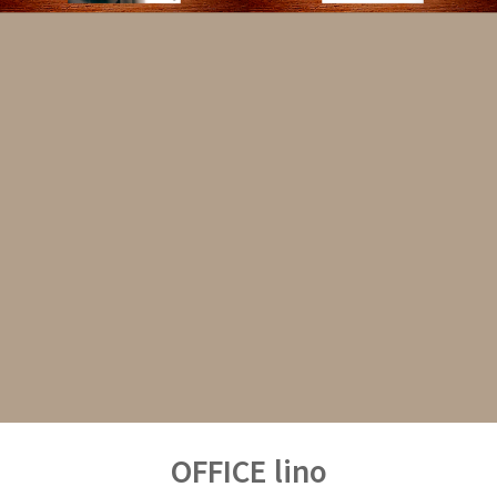
OFFICE lino