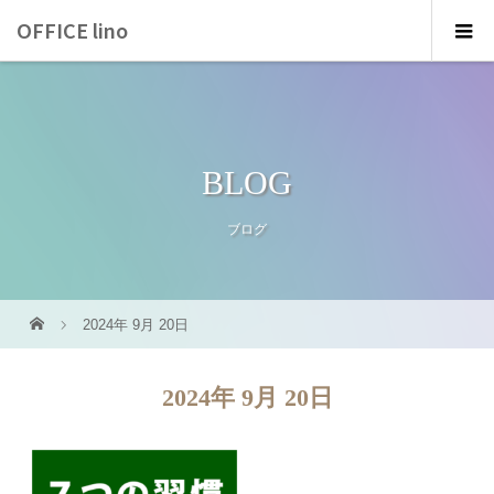
OFFICE lino
BLOG
ブログ
2024年 9月 20日
2024年 9月 20日