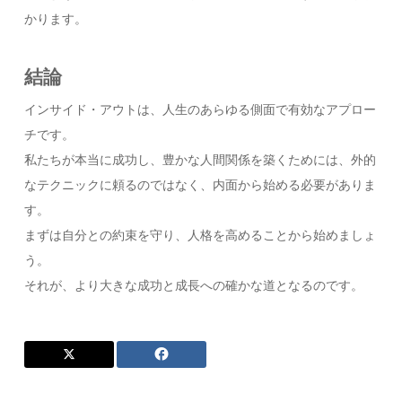
かります。
結論
インサイド・アウトは、人生のあらゆる側面で有効なアプロー
チです。
私たちが本当に成功し、豊かな人間関係を築くためには、外的
なテクニックに頼るのではなく、内面から始める必要がありま
す。
まずは自分との約束を守り、人格を高めることから始めましょ
う。
それが、より大きな成功と成長への確かな道となるのです。