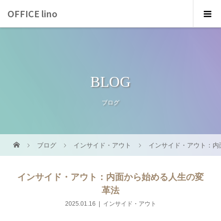
OFFICE lino
BLOG
ブログ
ブログ
インサイド・アウト
インサイド・アウト：内
インサイド・アウト：内面から始める人生の変
革法
2025.01.16
インサイド・アウト