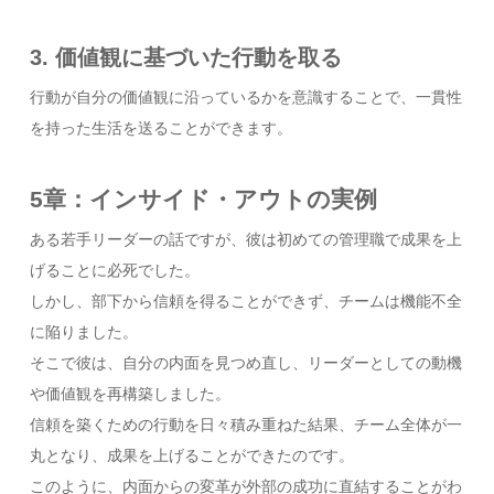
3. 価値観に基づいた行動を取る
行動が自分の価値観に沿っているかを意識することで、一貫性
を持った生活を送ることができます。
5章：インサイド・アウトの実例
ある若手リーダーの話ですが、彼は初めての管理職で成果を上
げることに必死でした。
しかし、部下から信頼を得ることができず、チームは機能不全
に陥りました。
そこで彼は、自分の内面を見つめ直し、リーダーとしての動機
や価値観を再構築しました。
信頼を築くための行動を日々積み重ねた結果、チーム全体が一
丸となり、成果を上げることができたのです。
このように、内面からの変革が外部の成功に直結することがわ