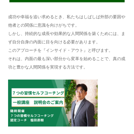
成功や幸福を追い求めるとき、私たちはしばしば外部の要因や
他者との関係に意識を向けがちです。
しかし、持続的な成長や効果的な人間関係を築くためには、ま
ず自分自身の内面に目を向ける必要があります。
このアプローチを『インサイド・アウト』と呼びます。
それは、内面の最も深い部分から変革を始めることで、真の成
功と豊かな人間関係を実現する方法です。