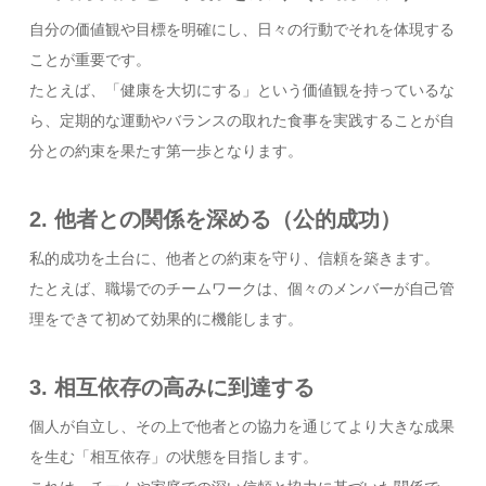
自分の価値観や目標を明確にし、日々の行動でそれを体現する
ことが重要です。
たとえば、「健康を大切にする」という価値観を持っているな
ら、定期的な運動やバランスの取れた食事を実践することが自
分との約束を果たす第一歩となります。
2. 他者との関係を深める（公的成功）
私的成功を土台に、他者との約束を守り、信頼を築きます。
たとえば、職場でのチームワークは、個々のメンバーが自己管
理をできて初めて効果的に機能します。
3. 相互依存の高みに到達する
個人が自立し、その上で他者との協力を通じてより大きな成果
を生む「相互依存」の状態を目指します。