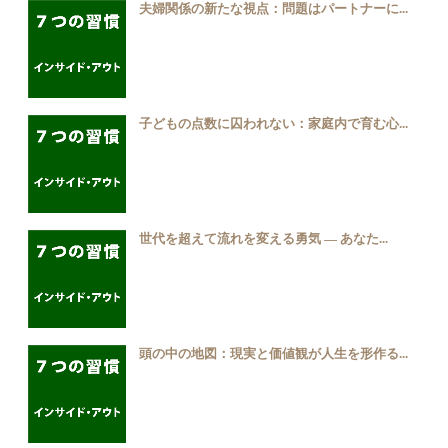
夫婦関係の新たな視点：問題はパートナーに...
子どもの点数に囚われない：家庭内で育む心...
世代を超えて流れを変える勇気 ― あなた...
頭の中の地図：現実と価値観が人生を形作る...