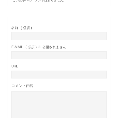
この記事へのコメントはありません。
名前
( 必須 )
E-MAIL
( 必須 ) ※ 公開されません
URL
コメント内容