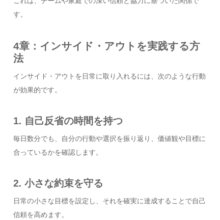
これは、チームや家庭での深い信頼と協力に基づいた関係で
す。
4章：インサイド・アウトを実践する方
法
インサイド・アウトを日常に取り入れるには、次のような行動
が効果的です。
1. 自己反省の時間を持つ
毎日数分でも、自分の行動や選択を振り返り、価値観や目標に
合っているかを確認します。
2. 小さな約束を守る
日常の小さな目標を設定し、それを確実に達成することで自己
信頼を高めます。