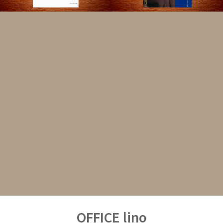
OFFICE lino