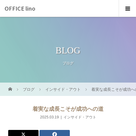
OFFICE lino
BLOG
ブログ
ブログ
インサイド・アウト
着実な成長こそが成功へ
着実な成長こそが成功への道
2025.03.19
インサイド・アウト