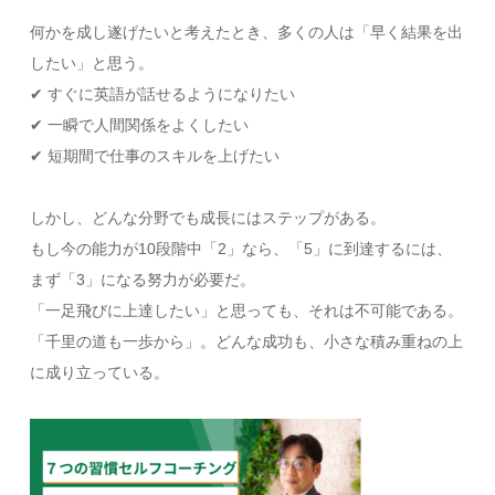
何かを成し遂げたいと考えたとき、多くの人は「早く結果を出
したい」と思う。
✔ すぐに英語が話せるようになりたい
✔ 一瞬で人間関係をよくしたい
✔ 短期間で仕事のスキルを上げたい
しかし、どんな分野でも成長にはステップがある。
もし今の能力が10段階中「2」なら、「5」に到達するには、
まず「3」になる努力が必要だ。
「一足飛びに上達したい」と思っても、それは不可能である。
「千里の道も一歩から」。どんな成功も、小さな積み重ねの上
に成り立っている。