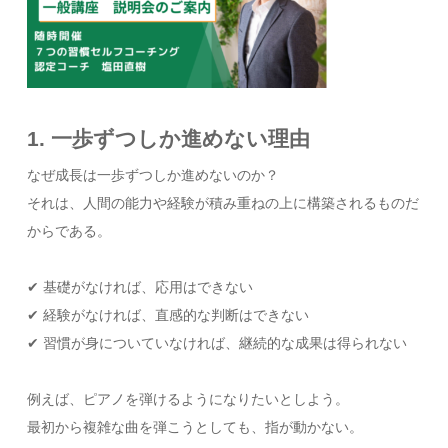
1. 一歩ずつしか進めない理由
なぜ成長は一歩ずつしか進めないのか？
それは、人間の能力や経験が積み重ねの上に構築されるものだ
からである。
✔ 基礎がなければ、応用はできない
✔ 経験がなければ、直感的な判断はできない
✔ 習慣が身についていなければ、継続的な成果は得られない
例えば、ピアノを弾けるようになりたいとしよう。
最初から複雑な曲を弾こうとしても、指が動かない。