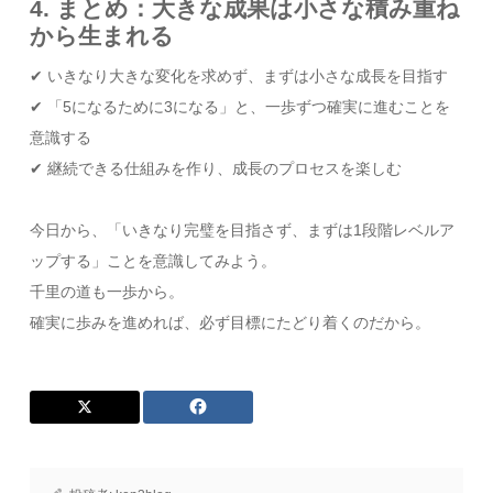
4. まとめ：大きな成果は小さな積み重ね
から生まれる
✔ いきなり大きな変化を求めず、まずは小さな成長を目指す
✔ 「5になるために3になる」と、一歩ずつ確実に進むことを
意識する
✔ 継続できる仕組みを作り、成長のプロセスを楽しむ
今日から、「いきなり完璧を目指さず、まずは1段階レベルア
ップする」ことを意識してみよう。
千里の道も一歩から。
確実に歩みを進めれば、必ず目標にたどり着くのだから。