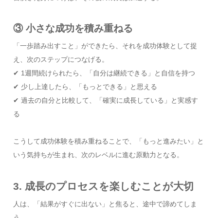
③ 小さな成功を積み重ねる
「一歩踏み出すこと」ができたら、それを成功体験として捉
え、次のステップにつなげる。
✔ 1週間続けられたら、「自分は継続できる」と自信を持つ
✔ 少し上達したら、「もっとできる」と思える
✔ 過去の自分と比較して、「確実に成長している」と実感す
る
こうして成功体験を積み重ねることで、「もっと進みたい」と
いう気持ちが生まれ、次のレベルに進む原動力となる。
3. 成長のプロセスを楽しむことが大切
人は、「結果がすぐに出ない」と焦ると、途中で諦めてしま
う。