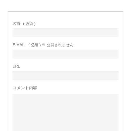
名前
( 必須 )
E-MAIL
( 必須 ) ※ 公開されません
URL
コメント内容