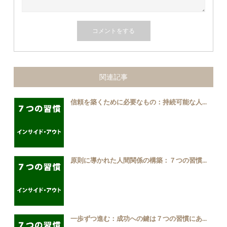
関連記事
信頼を築くために必要なもの：持続可能な人...
原則に導かれた人間関係の構築：７つの習慣...
一歩ずつ進む：成功への鍵は７つの習慣にあ...