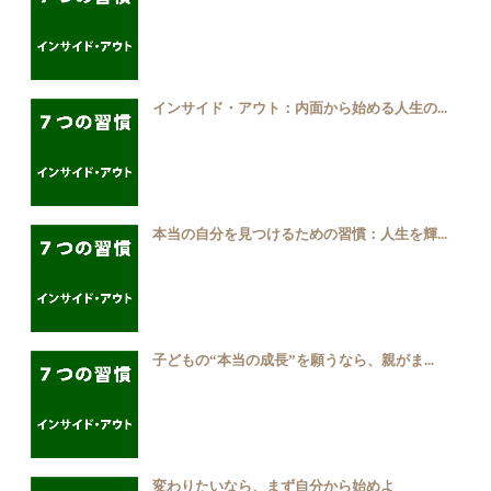
インサイド・アウト：内面から始める人生の...
本当の自分を見つけるための習慣：人生を輝...
子どもの“本当の成長”を願うなら、親がま...
変わりたいなら、まず自分から始めよ