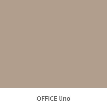
OFFICE lino