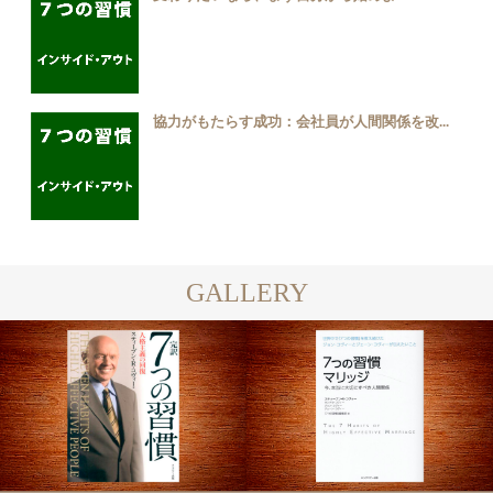
協力がもたらす成功：会社員が人間関係を改...
GALLERY