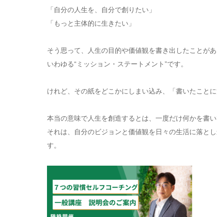
「自分の人生を、自分で創りたい」
「もっと主体的に生きたい」
そう思って、人生の目的や価値観を書き出したことがあ
いわゆる“ミッション・ステートメント”です。
けれど、その紙をどこかにしまい込み、「書いたことに
本当の意味で人生を創造するとは、一度だけ何かを書い
それは、自分のビジョンと価値観を日々の生活に落とし
す。