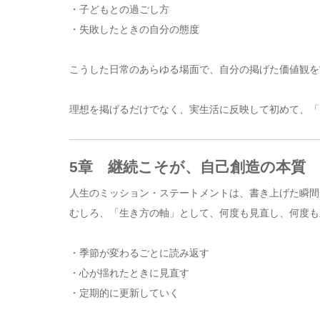
・子どもとの過ごし方
・失敗したときの自分の態度
こうした日常のあらゆる場面で、自分の掲げた価値観を
理想を掲げるだけでなく、実生活に反映して初めて、「
5章 継続こそが、自己創造の本質
人生のミッション・ステートメントは、書き上げた瞬間
むしろ、「生き方の軸」として、何度も見直し、何度も
・季節が変わるごとに読み返す
・心が揺れたときに見直す
・定期的に更新していく