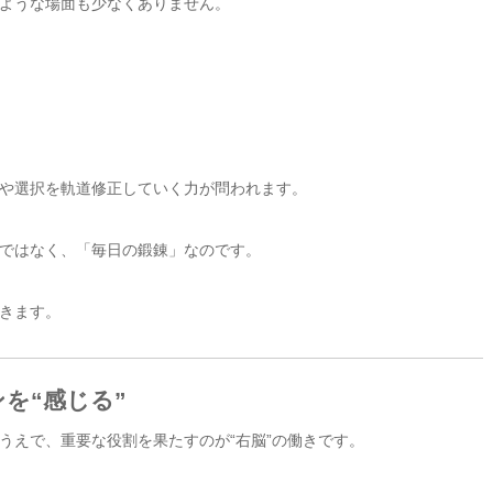
ような場面も少なくありません。
や選択を軌道修正していく力が問われます。
ではなく、「毎日の鍛錬」なのです。
きます。
を“感じる”
うえで、重要な役割を果たすのが“右脳”の働きです。