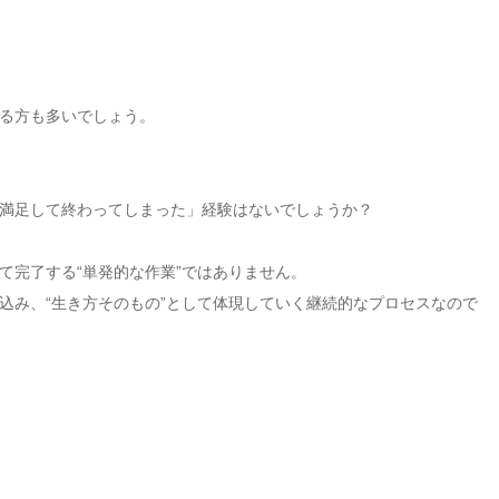
る方も多いでしょう。
満足して終わってしまった」経験はないでしょうか？
て完了する“単発的な作業”ではありません。
込み、“生き方そのもの”として体現していく継続的なプロセスなので