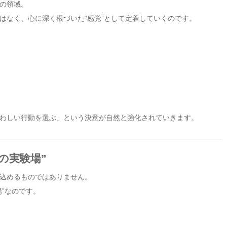
の領域。
はなく、心に深く根づいた“感覚”として定着していくのです。
わしい行動を選ぶ」という決意が自然と強化されていきます。
の実験場”
込めるものではありません。
”なのです。