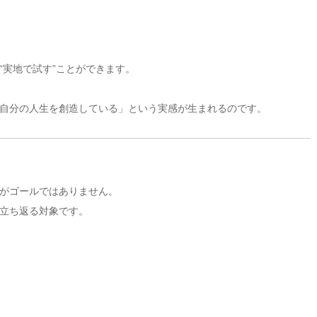
“実地で試す”ことができます。
自分の人生を創造している」という実感が生まれるのです。
がゴールではありません。
立ち返る対象です。