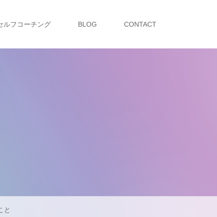
セルフコーチング
BLOG
CONTACT
こと