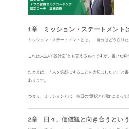
1章 ミッション・ステートメント
ミッション・ステートメントとは、「自分はどう在りた
これは人生の“設計図”とも言えるものですが、書いた
たとえば、「人を笑顔にすることを大切にしたい」と書
あります。
つまり、ミッションとは、毎日の“選択と行動”によっ
2章 日々、価値観と向き合うとい