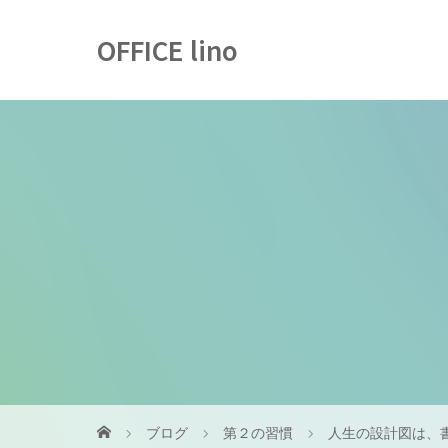
OFFICE lino
ブログ
第２の習慣
人生の設計図は、