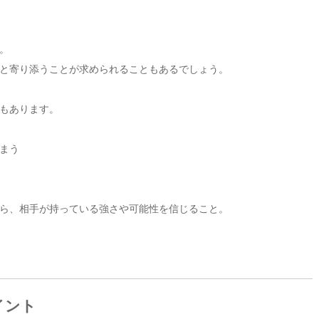
。
と寄り添うことが求められることもあるでしょう。
もあります。
まう
ら、相手が持っている強さや可能性を信じること。
イント