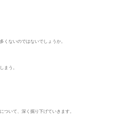
多くないのではないでしょうか。
しまう。
について、深く掘り下げていきます。