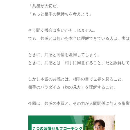
「共感が大切だ」
「もっと相手の気持ちを考えよう」
そう聞く機会は多いかもしれません。
でも、共感とは何かを本当に理解できている人は、実は
ときに、共感と同情を混同してしまう。
ときに、共感とは「相手に同意すること」だと誤解して
しかし本当の共感とは、相手の目で世界を見ること。
相手のパラダイム（物の見方）を理解すること。
今回は、共感の本質と、その力が人間関係に与える影響