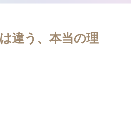
とは違う、本当の理