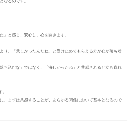
となるのです。
た」と感じ、安心し、心を開きます。
より、「悲しかったんだね」と受け止めてもらえる方が心が落ち着
落ち込むな」ではなく、「悔しかったね」と共感されると立ち直れ
す。
に、まずは共感することが、あらゆる関係において基本となるので