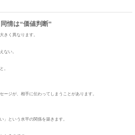
同情は“価値判断”
大きく異なります。
えない。
と。
セージが、相手に伝わってしまうことがあります。
い」という水平の関係を築きます。