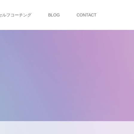
セルフコーチング
BLOG
CONTACT