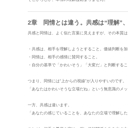
2章 同情とは違う。共感は“理解”、
共感と同情は、よく似た言葉に見えますが、その本質は
・共感は、相手を理解しようとすること。価値判断を加
・同情は、相手の感情に賛同すること。
・自分の基準で「かわいそう」「大変だ」と判断するこ
つまり、同情には“上からの視線”が入りやすいのです。
「あなたはかわいそうな立場だね」という無意識のメッ
一方、共感は違います。
「あなたの感じていることを、あなたの立場で理解した