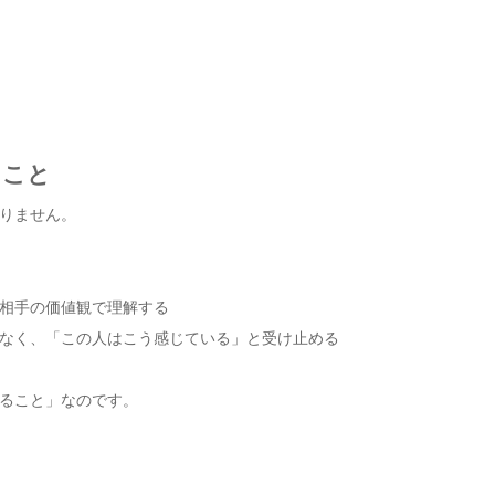
」こと
りません。
相手の価値観で理解する
なく、「この人はこう感じている」と受け止める
ること」なのです。