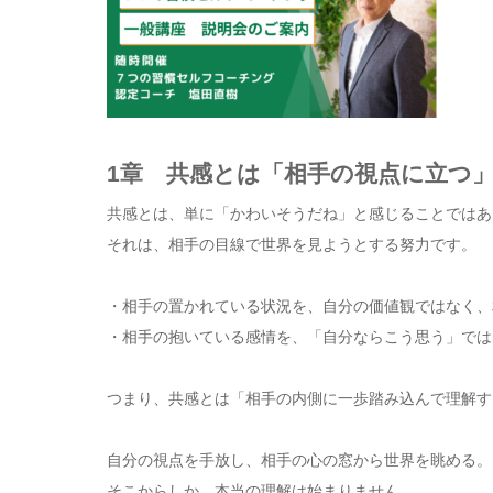
1章 共感とは「相手の視点に立つ
共感とは、単に「かわいそうだね」と感じることではあ
それは、相手の目線で世界を見ようとする努力です。
・相手の置かれている状況を、自分の価値観ではなく、
・相手の抱いている感情を、「自分ならこう思う」では
つまり、共感とは「相手の内側に一歩踏み込んで理解す
自分の視点を手放し、相手の心の窓から世界を眺める。
そこからしか、本当の理解は始まりません。