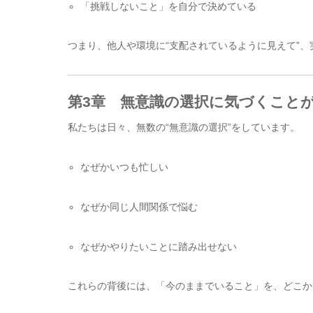
「挑戦しないこと」を自分で決めている
つまり、他人や環境に“支配されているように見えて”、
第3章 無意識の選択に気づくこと
私たちは日々、無数の“無意識の選択”をしています。
なぜかいつも忙しい
なぜか同じ人間関係で悩む
なぜかやりたいことに踏み出せない
これらの背後には、「今のままでいること」を、どこか