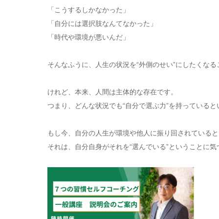
「こうするしかなかった」
「自分には選択肢なんてなかった」
「時代や環境が悪いんだ」
そんなふうに、人生の状況を“外側のせい”にしたくなる
けれど、本来、人間は主体的な存在です。
つまり、どんな状況でも“自分で選ぶ力”を持っていると
もし今、自分の人生が環境や他人に振り回されていると
それは、自分自身がそれを“選んでいる”ということに