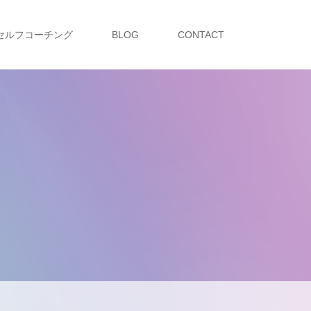
セルフコーチング
BLOG
CONTACT