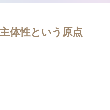
─主体性という原点