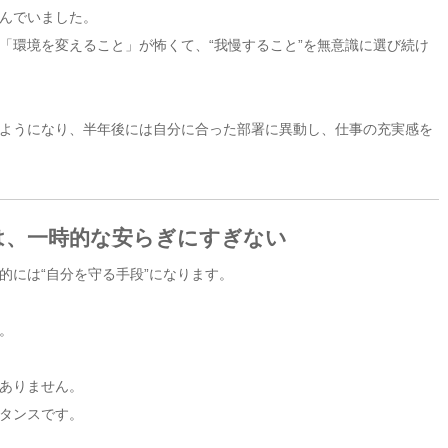
んでいました。
「環境を変えること」が怖くて、“我慢すること”を無意識に選び続け
ようになり、半年後には自分に合った部署に異動し、仕事の充実感を
は、一時的な安らぎにすぎない
的には“自分を守る手段”になります。
。
ありません。
タンスです。