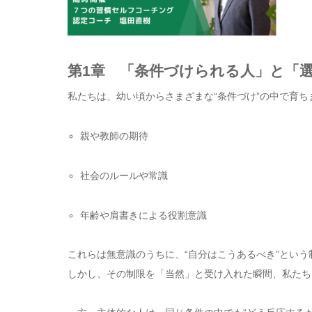
第1章 「条件づけられる人」と「
私たちは、幼い頃からさまざまな“条件づけ”の中で育ち
親や教師の期待
社会のルールや常識
年齢や肩書きによる役割意識
これらは無意識のうちに、“自分はこうあるべき”とい
しかし、その制限を「当然」と受け入れた瞬間、私たち