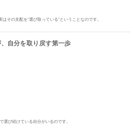
実はその支配を“選び取っている”ということなのです。
が、自分を取り戻す第一歩
で選び続けている自分がいるのです。