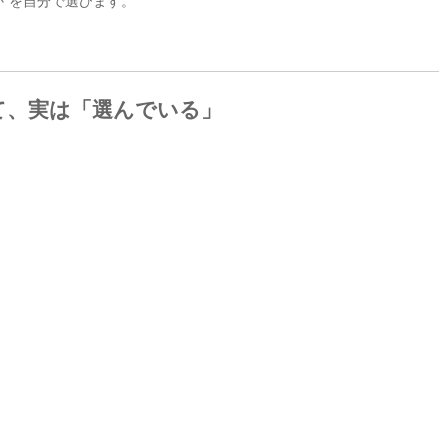
”を自分で選びます。
て、実は「選んでいる」