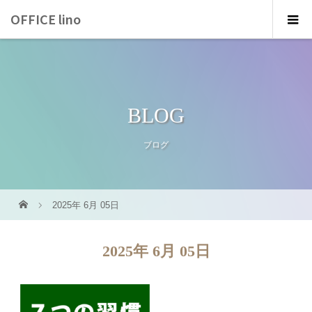
OFFICE lino
BLOG
ブログ
2025年 6月 05日
2025年 6月 05日