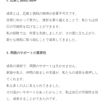
2. 忍耐と挑戦の精神
成長とは、忍耐と挑戦の精神が必要不可欠です。
目標に向かって努力し、挫折を乗り越えることで、私たちは自
己の可能性を広げることができます。
私の経験では、何度も失敗しましたが、その度に立ち上がり、
新たな挑戦に取り組むことで成長してきました。
3. 周囲のサポートの重要性
成長の過程で、周囲のサポートは欠かせません。
家族や友人、仲間の励ましや支援が、私たちの成長を後押しし
てくれます。
私も多くの人に支えられてきました。
その温かいサポートがあったからこそ、私は自己の可能性を信
じ、成長することができたのです。