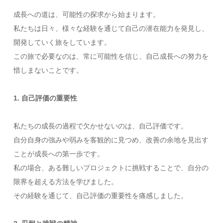
成長への道は、可能性の探求から始まります。
私たちは日々、様々な経験を通じて自己の潜在能力を発見し、
開発していく旅をしています。
この旅で必要なのは、常に可能性を信じ、自己成長への努力を
惜しまないことです。
1. 自己評価の重要性
私たちの成長の過程で欠かせないのは、自己評価です。
自分自身の強みや弱みを客観的に見つめ、改善の余地を見出す
ことが成長への第一歩です。
私の場合、ある難しいプロジェクトに挑戦することで、自分の
限界を超える方法を学びました。
その経験を通じて、自己評価の重要性を痛感しました。