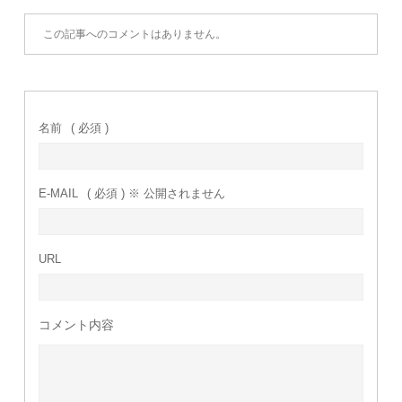
この記事へのコメントはありません。
名前
( 必須 )
E-MAIL
( 必須 ) ※ 公開されません
URL
コメント内容