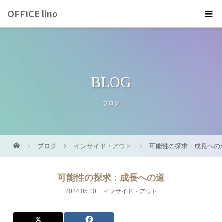
OFFICE lino
BLOG
ブログ
ブログ
インサイド・アウト
可能性の探求：成長への
可能性の探求：成長への道
2024.05.10
インサイド・アウト