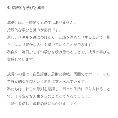
4. 持続的な学びと成長
成長とは、一時的なものではありません。
持続的な学びと努力が必要です。
新しいスキルを身につけたり、知識を深めたりすることで、私
たちはより豊かな人生を築いていくことができます。
私自身、毎日少しずつ学びを積み重ねることで、成長の喜びを
実感しています。
成長への道は、自己評価、忍耐と挑戦、周囲のサポート、そし
て持続的な学びという原則に支えられています。
私たちはこれらの原則を意識し、日々の生活に取り入れること
で、より豊かな人生を歩むことができるでしょう。
可能性を信じ、成長の旅に出かけましょう。