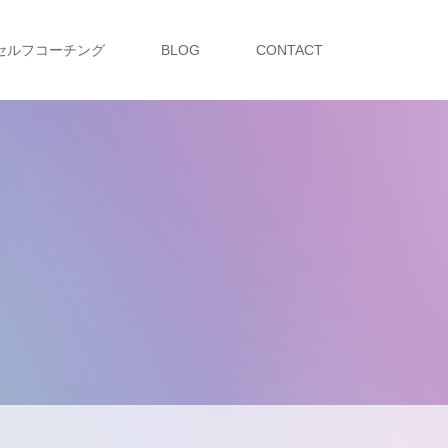
セルフコーチング
BLOG
CONTACT