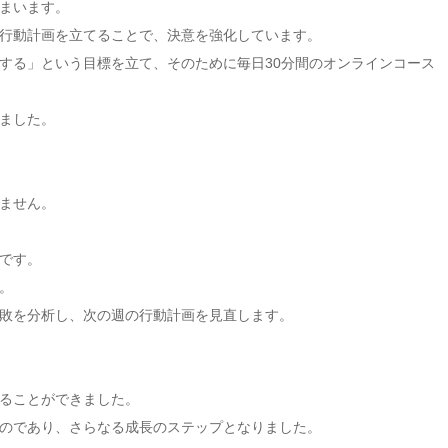
まいます。
行動計画を立てることで、決意を強化しています。
する」という目標を立て、そのために毎日30分間のオンラインコース
ました。
ません。
です。
。
敗を分析し、次の週の行動計画を見直します。
ることができました。
のであり、さらなる成長のステップとなりました。