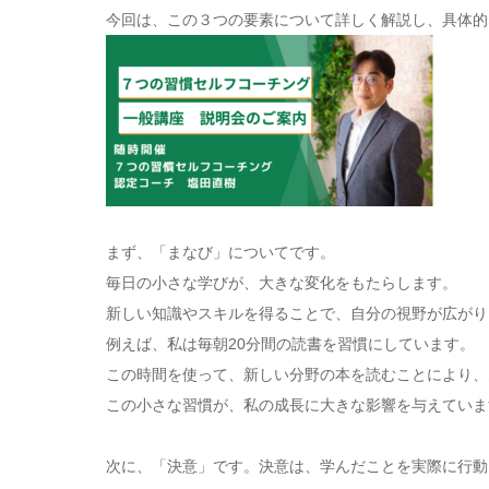
今回は、この３つの要素について詳しく解説し、具体的
まず、「まなび」についてです。
毎日の小さな学びが、大きな変化をもたらします。
新しい知識やスキルを得ることで、自分の視野が広がり
例えば、私は毎朝20分間の読書を習慣にしています。
この時間を使って、新しい分野の本を読むことにより、
この小さな習慣が、私の成長に大きな影響を与えていま
次に、「決意」です。決意は、学んだことを実際に行動