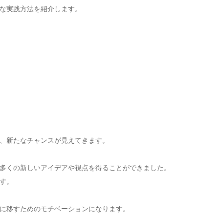
な実践方法を紹介します。
、新たなチャンスが見えてきます。
多くの新しいアイデアや視点を得ることができました。
す。
に移すためのモチベーションになります。