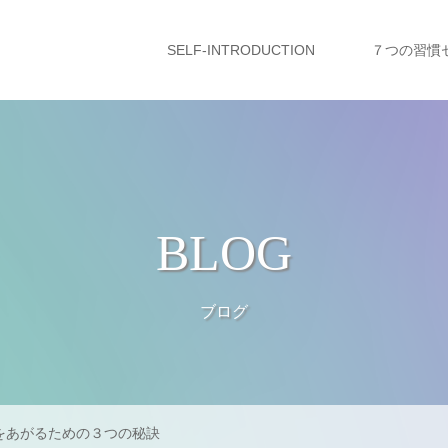
SELF-INTRODUCTION
７つの習慣
BLOG
ブログ
をあがるための３つの秘訣