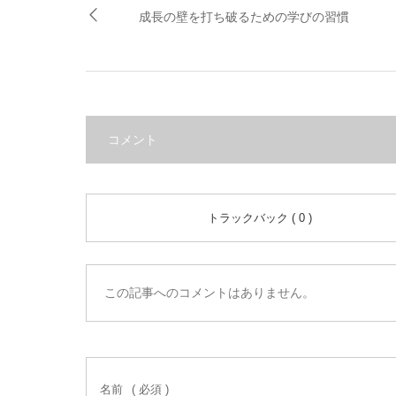
成長の壁を打ち破るための学びの習慣
コメント
トラックバック ( 0 )
この記事へのコメントはありません。
名前
( 必須 )