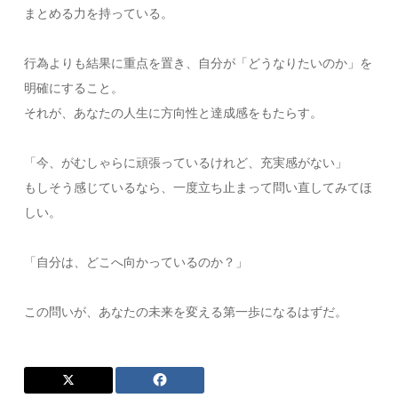
まとめる力を持っている。
行為よりも結果に重点を置き、自分が「どうなりたいのか」を
明確にすること。
それが、あなたの人生に方向性と達成感をもたらす。
「今、がむしゃらに頑張っているけれど、充実感がない」
もしそう感じているなら、一度立ち止まって問い直してみてほ
しい。
「自分は、どこへ向かっているのか？」
この問いが、あなたの未来を変える第一歩になるはずだ。