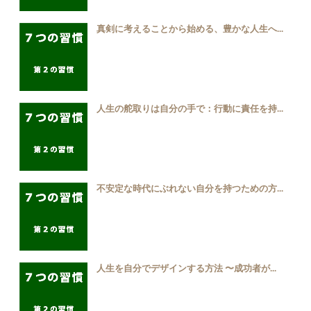
真剣に考えることから始める、豊かな人生へ...
人生の舵取りは自分の手で：行動に責任を持...
不安定な時代にぶれない自分を持つための方...
人生を自分でデザインする方法 〜成功者が...