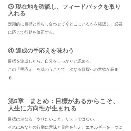
③ 現在地を確認し、フィードバックを取り
入れる
定期的に目標と照らし合わせて今どこにいるかを確認し、必要
に応じて行動を修正する。
④ 達成の手応えを味わう
目標を達成したら、自分をしっかりと認める。
この「手応え」を味わうことで、次なる目標への意欲が高ま
る。
第5章 まとめ：目標があるからこそ、
人生に方向性が生まれる
目標は単なる「やりたいこと」リストではない。
それはあなたの行動に意味と目的を与え、エネルギーを一つに