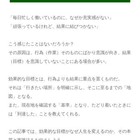
「毎日忙しく働いているのに、なぜか充実感がない」
「頑張っているけれど、結果に結びつかない」
こう感じたことはないだろうか？
その原因は、行為（作業）そのものにばかり意識が向き、結果
（目標）を意識していないことにある場合が多い。
効果的な目標とは、行為よりも結果に重点を置くものだ。
それは「行きたい場所」を明確に示し、そこに至るまでの「地
図」となる。
また、現在地を確認する「基準」となり、たどり着いたときに
は「到達した」ことを教えてくれる。
この記事では、効果的な目標がなぜ人生を変えるのか、その本