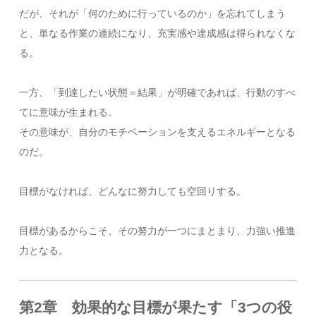
だが、それが「何のために行っているのか」を忘れてしまう
と、単なる作業の連続になり、充実感や達成感は得られなくな
る。
一方、「到達したい状態＝結果」が明確であれば、行動のすべ
てに意味が生まれる。
その意味が、自分のモチベーションを支えるエネルギーとなる
のだ。
目標がなければ、どんなに努力しても空回りする。
目標があるからこそ、その努力が一つにまとまり、力強い推進
力となる。
第2章 効果的な目標が果たす「3つの役