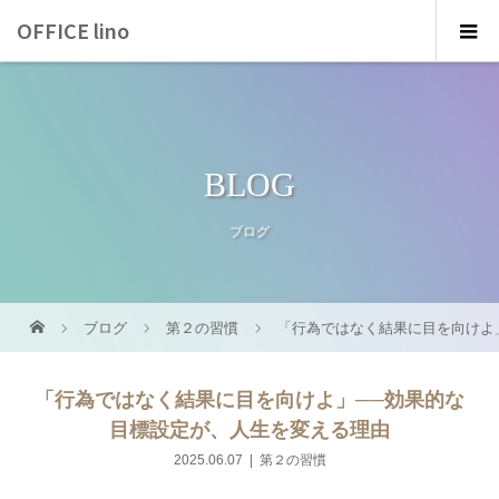
OFFICE lino
BLOG
ブログ
ブログ
第２の習慣
「行為ではなく結果に目を向けよ
「行為ではなく結果に目を向けよ」──効果的な
目標設定が、人生を変える理由
2025.06.07
第２の習慣