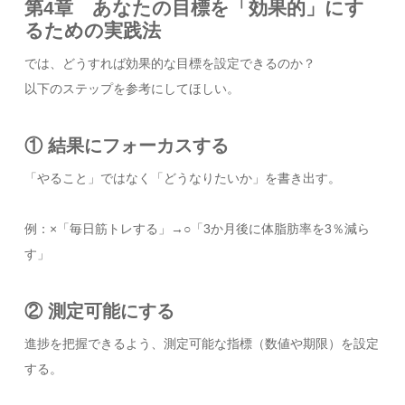
第4章 あなたの目標を「効果的」にす
るための実践法
では、どうすれば効果的な目標を設定できるのか？
以下のステップを参考にしてほしい。
① 結果にフォーカスする
「やること」ではなく「どうなりたいか」を書き出す。
例：×「毎日筋トレする」→○「3か月後に体脂肪率を3％減ら
す」
② 測定可能にする
進捗を把握できるよう、測定可能な指標（数値や期限）を設定
する。