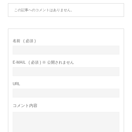
この記事へのコメントはありません。
名前
( 必須 )
E-MAIL
( 必須 ) ※ 公開されません
URL
コメント内容