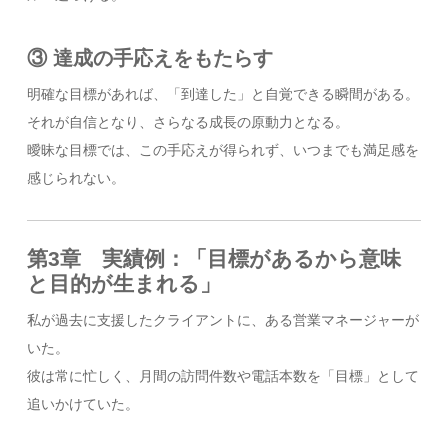
③ 達成の手応えをもたらす
明確な目標があれば、「到達した」と自覚できる瞬間がある。
それが自信となり、さらなる成長の原動力となる。
曖昧な目標では、この手応えが得られず、いつまでも満足感を
感じられない。
第3章 実績例：「目標があるから意味
と目的が生まれる」
私が過去に支援したクライアントに、ある営業マネージャーが
いた。
彼は常に忙しく、月間の訪問件数や電話本数を「目標」として
追いかけていた。